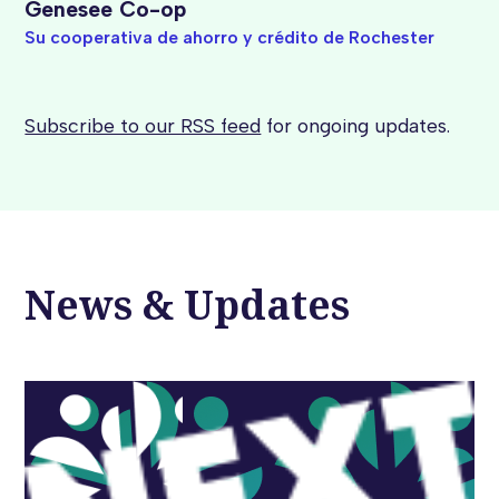
Genesee Co-op
Su cooperativa de ahorro y crédito de Rochester
Subscribe to our RSS feed
for ongoing updates.
News & Updates