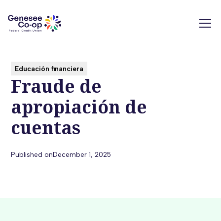
Educación financiera
Fraude de
apropiación de
cuentas
Published on
December 1, 2025