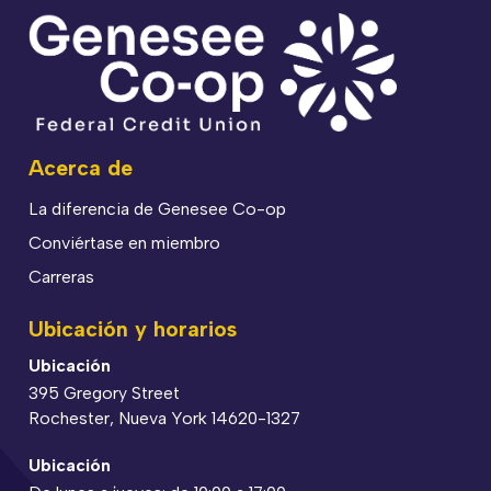
Acerca de
La diferencia de Genesee Co-op
Conviértase en miembro
Carreras
Ubicación y horarios
Ubicación
395 Gregory Street
Rochester, Nueva York 14620-1327
Ubicación