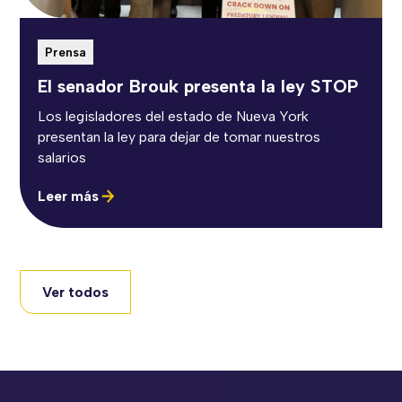
Prensa
El senador Brouk presenta la ley STOP
Los legisladores del estado de Nueva York
presentan la ley para dejar de tomar nuestros
salarios
Leer más
Ver todos