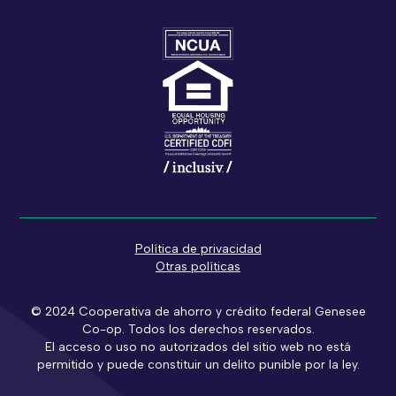
Política de privacidad
Otras políticas
© 2024 Cooperativa de ahorro y crédito federal Genesee
Co-op. Todos los derechos reservados.
El acceso o uso no autorizados del sitio web no está
permitido y puede constituir un delito punible por la ley.