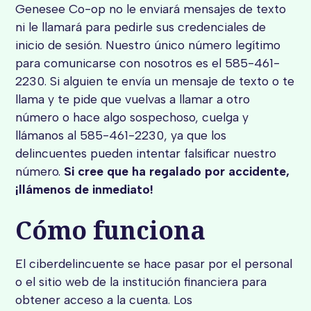
Genesee Co-op no le enviará mensajes de texto
ni le llamará para pedirle sus credenciales de
inicio de sesión. Nuestro único número legítimo
para comunicarse con nosotros es el 585-461-
2230. Si alguien te envía un mensaje de texto o te
llama y te pide que vuelvas a llamar a otro
número o hace algo sospechoso, cuelga y
llámanos al 585-461-2230, ya que los
delincuentes pueden intentar falsificar nuestro
número.
Si cree que ha regalado por accidente,
¡llámenos de inmediato!
Cómo funciona
El ciberdelincuente se hace pasar por el personal
o el sitio web de la institución financiera para
obtener acceso a la cuenta. Los