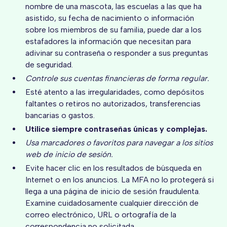
nombre de una mascota, las escuelas a las que ha
asistido, su fecha de nacimiento o información
sobre los miembros de su familia, puede dar a los
estafadores la información que necesitan para
adivinar su contraseña o responder a sus preguntas
de seguridad.
Controle sus cuentas financieras de forma regular.
Esté atento a las irregularidades, como depósitos
faltantes o retiros no autorizados, transferencias
bancarias o gastos.
Utilice siempre contraseñas únicas y complejas.
Usa marcadores o favoritos para navegar a los sitios
web de inicio de sesión.
Evite hacer clic en los resultados de búsqueda en
Internet o en los anuncios. La MFA no lo protegerá si
llega a una página de inicio de sesión fraudulenta.
Examine cuidadosamente cualquier dirección de
correo electrónico, URL o ortografía de la
correspondencia no solicitada.