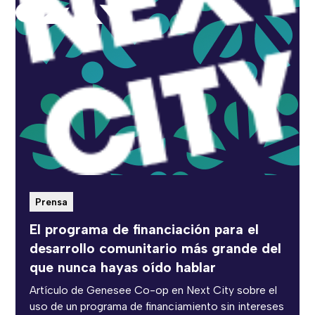
Prensa
El programa de financiación para el
desarrollo comunitario más grande del
que nunca hayas oído hablar
Artículo de Genesee Co-op en Next City sobre el
uso de un programa de financiamiento sin intereses