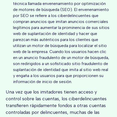
técnica llamada envenenamiento por optimización
de motores de búsqueda (SEO). El envenenamiento
por SEO se refiere a los ciberdelincuentes que
compran anuncios que imitan anuncios comerciales
legítimos para aumentar la prominencia de sus sitios
web de suplantación de identidad y hacer que
parezcan más auténticos para los clientes que
utilizan un motor de búsqueda para localizar el sitio
web de la empresa. Cuando los usuarios hacen clic
en un anuncio fraudulento de un motor de búsqueda,
son redirigidos a un sofisticado sitio fraudulento de
suplantación de identidad que imita al sitio web real
y engaña a los usuarios para que proporcionen su
información de inicio de sesión.
Una vez que los imitadores tienen acceso y
control sobre las cuentas, los ciberdelincuentes
transfieren rápidamente fondos a otras cuentas
controladas por delincuentes, muchas de las