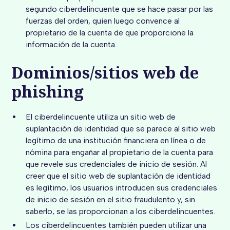
segundo ciberdelincuente que se hace pasar por las
fuerzas del orden, quien luego convence al
propietario de la cuenta de que proporcione la
información de la cuenta.
Dominios/sitios web de
phishing
El ciberdelincuente utiliza un sitio web de
suplantación de identidad que se parece al sitio web
legítimo de una institución financiera en línea o de
nómina para engañar al propietario de la cuenta para
que revele sus credenciales de inicio de sesión. Al
creer que el sitio web de suplantación de identidad
es legítimo, los usuarios introducen sus credenciales
de inicio de sesión en el sitio fraudulento y, sin
saberlo, se las proporcionan a los ciberdelincuentes.
Los ciberdelincuentes también pueden utilizar una