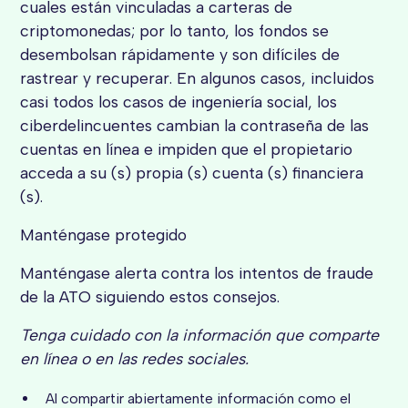
cuales están vinculadas a carteras de
criptomonedas; por lo tanto, los fondos se
desembolsan rápidamente y son difíciles de
rastrear y recuperar. En algunos casos, incluidos
casi todos los casos de ingeniería social, los
ciberdelincuentes cambian la contraseña de las
cuentas en línea e impiden que el propietario
acceda a su (s) propia (s) cuenta (s) financiera
(s).
Manténgase protegido
Manténgase alerta contra los intentos de fraude
de la ATO siguiendo estos consejos.
Tenga cuidado con la información que comparte
en línea o en las redes sociales.
Al compartir abiertamente información como el