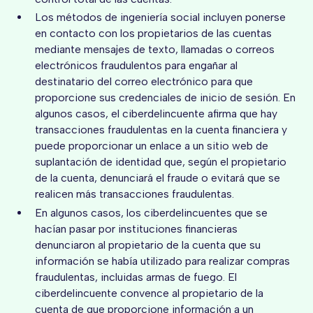
Los métodos de ingeniería social incluyen ponerse
en contacto con los propietarios de las cuentas
mediante mensajes de texto, llamadas o correos
electrónicos fraudulentos para engañar al
destinatario del correo electrónico para que
proporcione sus credenciales de inicio de sesión. En
algunos casos, el ciberdelincuente afirma que hay
transacciones fraudulentas en la cuenta financiera y
puede proporcionar un enlace a un sitio web de
suplantación de identidad que, según el propietario
de la cuenta, denunciará el fraude o evitará que se
realicen más transacciones fraudulentas.
En algunos casos, los ciberdelincuentes que se
hacían pasar por instituciones financieras
denunciaron al propietario de la cuenta que su
información se había utilizado para realizar compras
fraudulentas, incluidas armas de fuego. El
ciberdelincuente convence al propietario de la
cuenta de que proporcione información a un