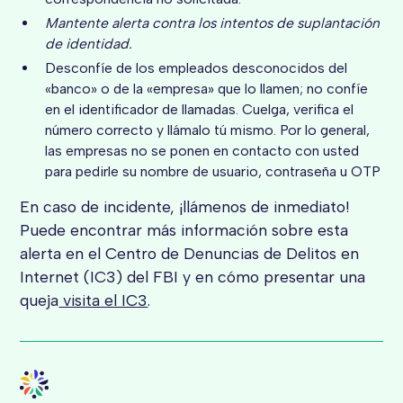
Mantente alerta contra los intentos de suplantación
de identidad.
Desconfíe de los empleados desconocidos del
«banco» o de la «empresa» que lo llamen; no confíe
en el identificador de llamadas. Cuelga, verifica el
número correcto y llámalo tú mismo. Por lo general,
las empresas no se ponen en contacto con usted
para pedirle su nombre de usuario, contraseña u OTP
En caso de incidente, ¡llámenos de inmediato!
Puede encontrar más información sobre esta
alerta en el Centro de Denuncias de Delitos en
Internet (IC3) del FBI y en cómo presentar una
queja
visita el IC3
.