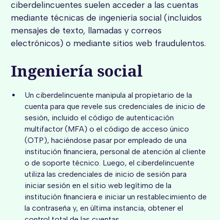
ciberdelincuentes suelen acceder a las cuentas
mediante técnicas de ingeniería social (incluidos
mensajes de texto, llamadas y correos
electrónicos) o mediante sitios web fraudulentos.
Ingeniería social
Un ciberdelincuente manipula al propietario de la
cuenta para que revele sus credenciales de inicio de
sesión, incluido el código de autenticación
multifactor (MFA) o el código de acceso único
(OTP), haciéndose pasar por empleado de una
institución financiera, personal de atención al cliente
o de soporte técnico. Luego, el ciberdelincuente
utiliza las credenciales de inicio de sesión para
iniciar sesión en el sitio web legítimo de la
institución financiera e iniciar un restablecimiento de
la contraseña y, en última instancia, obtener el
control total de las cuentas.