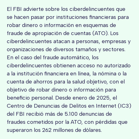
El FBI advierte sobre los ciberdelincuentes que
se hacen pasar por instituciones financieras para
robar dinero o información en esquemas de
fraude de apropiación de cuentas (ATO). Los
ciberdelincuentes atacan a personas, empresas y
organizaciones de diversos tamaños y sectores.
En el caso del fraude automático, los
ciberdelincuentes obtienen acceso no autorizado
a la institución financiera en línea, la nómina o la
cuenta de ahorros para la salud objetivo, con el
objetivo de robar dinero o información para
beneficio personal. Desde enero de 2025, el
Centro de Denuncias de Delitos en Internet (IC3)
del FBI recibió más de 5.100 denuncias de
fraudes cometidos por la ATO, con pérdidas que
superaron los 262 millones de dólares.