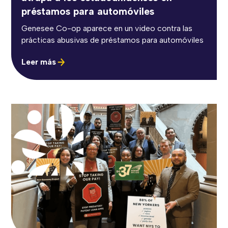
préstamos para automóviles
Genesee Co-op aparece en un video contra las
prácticas abusivas de préstamos para automóviles
Leer más