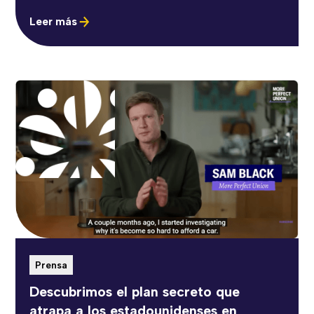
Leer más
Prensa
Descubrimos el plan secreto que
atrapa a los estadounidenses en