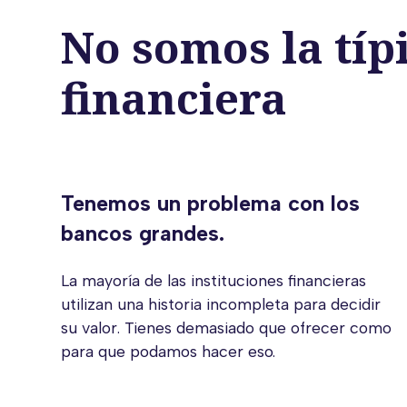
No somos la típi
financiera
Tenemos un problema con los
bancos grandes.
La mayoría de las instituciones financieras
utilizan una historia incompleta para decidir
su valor. Tienes demasiado que ofrecer como
para que podamos hacer eso.