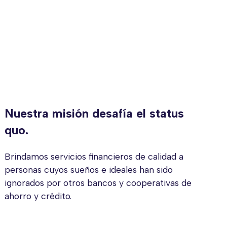
Nuestra misión desafía el status
quo.
Brindamos servicios financieros de calidad a
personas cuyos sueños e ideales han sido
ignorados por otros bancos y cooperativas de
ahorro y crédito.