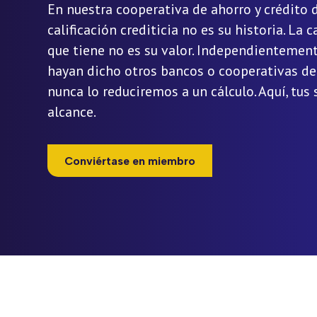
En nuestra cooperativa de ahorro y crédito d
calificación crediticia no es su historia. La 
que tiene no es su valor. Independientement
hayan dicho otros bancos o cooperativas de 
nunca lo reduciremos a un cálculo. Aquí, tus
alcance.
Conviértase en miembro