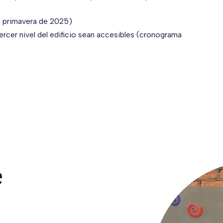
a primavera de 2025)
ercer nivel del edificio sean accesibles (cronograma
e