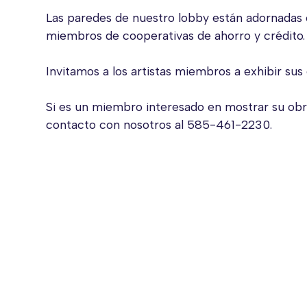
Las paredes de nuestro lobby están adornadas 
miembros de cooperativas de ahorro y crédito.
Invitamos a los artistas miembros a exhibir sus
Si es un miembro interesado en mostrar su obr
contacto con nosotros al 585-461-2230.