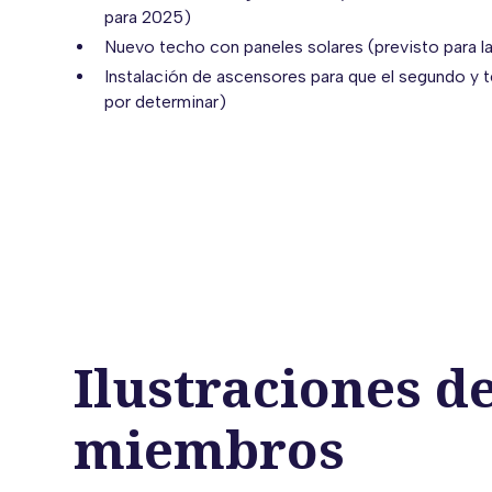
para 2025)
Nuevo techo con paneles solares (previsto para l
Instalación de ascensores para que el segundo y t
por determinar)
Ilustraciones d
miembros