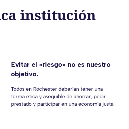
ca institución
Evitar el «riesgo» no es nuestro
objetivo.
Todos en Rochester deberían tener una
forma ética y asequible de ahorrar, pedir
prestado y participar en una economía justa.