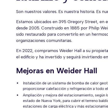
Son nuestros valores. Es nuestra historia. Es 
Estamos ubicados en 395 Gregory Street, en el
desde 2005. Construido en 1885 por Philip Wei
sido restaurado para convertirlo en un hermoso
organizaciones comunitarias.
En 2022, compramos Weider Hall a su propieta
el edificio y ha invertido y seguirá invirtiendo en
Mejoras en Weider Hall
Instalación de un sistema de bomba de calor geoté
proporcionar calefacción y refrigeración a todo el
Ampliación y mejora del estacionamiento, según l
estado de Nueva York, para cubrir el terreno baldí
estaciones de carga eléctrica y más estacionamient