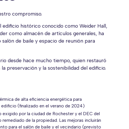
nuestro compromiso.
 edificio histórico conocido como Weider Hall,
der como almacén de artículos generales, ha
 salón de baile y espacio de reunión para
rio desde hace mucho tiempo, quien restauró
 la preservación y la sostenibilidad del edificio.
rmica de alta eficiencia energética para
 edificio (finalizado en el verano de 2024)
o exigido por la ciudad de Rochester y el DEC del
o remediado de la propiedad. Las mejoras incluirán
o para el salón de baile y el vecindario (previsto