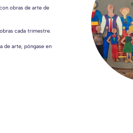
con obras de arte de
 obras cada trimestre.
a de arte, póngase en