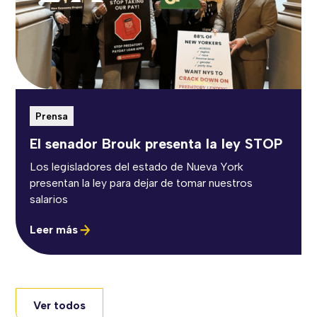
Prensa
El senador Brouk presenta la ley STOP
Los legisladores del estado de Nueva York
presentan la ley para dejar de tomar nuestros
salarios
Leer más
Ver todos