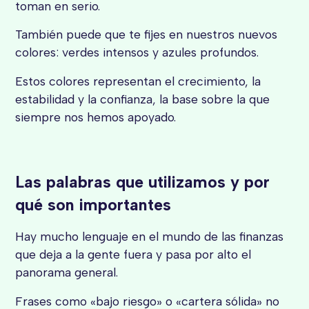
toman en serio.
También puede que te fijes en nuestros nuevos
colores: verdes intensos y azules profundos.
Estos colores representan el crecimiento, la
estabilidad y la confianza, la base sobre la que
siempre nos hemos apoyado.
Las palabras que utilizamos y por
qué son importantes
Hay mucho lenguaje en el mundo de las finanzas
que deja a la gente fuera y pasa por alto el
panorama general.
Frases como «bajo riesgo» o «cartera sólida» no