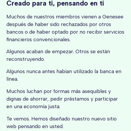
Creado para ti, pensando en ti
Muchos de nuestros miembros vienen a Genesee
después de haber sido rechazados por otros
bancos o de haber optado por no recibir servicios
financieros convencionales.
Algunos acaban de empezar. Otros se están
reconstruyendo.
Algunos nunca antes habían utilizado la banca en
línea.
Muchos luchan por formas más asequibles y
dignas de ahorrar, pedir préstamos y participar
en una economía justa.
Te vemos. Hemos diseñado nuestro nuevo sitio
web pensando en usted.