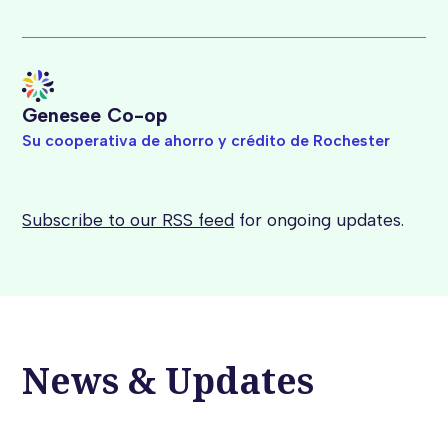
Genesee Co-op
Su cooperativa de ahorro y crédito de Rochester
Subscribe to our RSS feed
for ongoing updates.
News & Updates