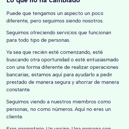
Puede que tengamos un aspecto un poco
diferente, pero seguimos siendo nosotros.
Seguimos ofreciendo servicios que funcionan
para todo tipo de personas.
Ya sea que recién esté comenzando, esté
buscando otra oportunidad o esté entusiasmado
con una forma diferente de realizar operaciones
bancarias, estamos aquí para ayudarlo a pedir
prestado de manera segura y ahorrar de manera
constante.
Seguimos viendo a nuestros miembros como
personas, no como números. Aquí no eres un
cliente.
Eres propietario. Un vecino. Una persona con