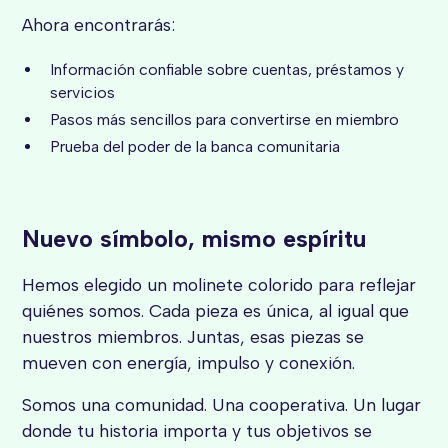
Ahora encontrarás:
Información confiable sobre cuentas, préstamos y
servicios
Pasos más sencillos para convertirse en miembro
Prueba del poder de la banca comunitaria
Nuevo símbolo, mismo espíritu
Hemos elegido un molinete colorido para reflejar
quiénes somos. Cada pieza es única, al igual que
nuestros miembros. Juntas, esas piezas se
mueven con energía, impulso y conexión.
Somos una comunidad. Una cooperativa. Un lugar
donde tu historia importa y tus objetivos se