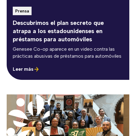
Prensa
Descubrimos el plan secreto que
atrapa a los estadounidenses en
préstamos para automóviles
Genesee Co-op aparece en un video contra las
prácticas abusivas de préstamos para automóviles
Leer más