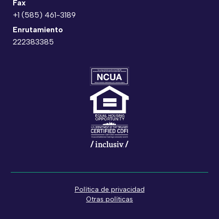
Fax
+1 (585) 461-3189
Enrutamiento
222383385
Política de privacidad
Otras políticas