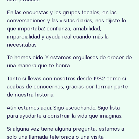
En las encuestas y los grupos focales, en las
conversaciones y las visitas diarias, nos dijiste lo
que importaba: confianza, amabilidad,
imparcialidad y ayuda real cuando más la
necesitabas.
Te hemos oído. Y estamos orgullosos de crecer de
una manera que te honra.
Tanto si llevas con nosotros desde 1982 como si
acabas de conocernos, gracias por formar parte
de nuestra historia.
Aún estamos aquí. Sigo escuchando. Sigo lista
para ayudarte a construir la vida que imaginas.
Si alguna vez tiene alguna pregunta, estamos a
solo una llamada telefónica o una visita.