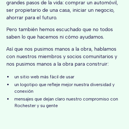
grandes pasos de la vida: comprar un automóvil,
ser propietario de una casa, iniciar un negocio,
ahorrar para el futuro.
Pero también hemos escuchado que no todos
saben lo que hacemos ni cómo ayudamos.
Así que nos pusimos manos a la obra, hablamos
con nuestros miembros y socios comunitarios y
nos pusimos manos a la obra para construir:
un sitio web más fácil de usar
un logotipo que refleje mejor nuestra diversidad y
conexión
mensajes que dejan claro nuestro compromiso con
Rochester y su gente