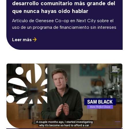
desarrollo comunitario más grande del
que nunca hayas oído hablar
Artículo de Genesee Co-op en Next City sobre el
uso de un programa de financiamiento sin intereses
Leer más