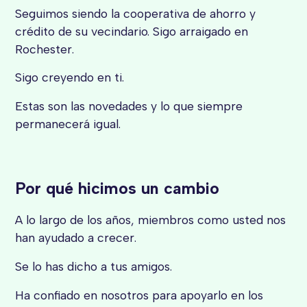
Seguimos siendo la cooperativa de ahorro y
crédito de su vecindario. Sigo arraigado en
Rochester.
Sigo creyendo en ti.
Estas son las novedades y lo que siempre
permanecerá igual.
Por qué hicimos un cambio
A lo largo de los años, miembros como usted nos
han ayudado a crecer.
Se lo has dicho a tus amigos.
Ha confiado en nosotros para apoyarlo en los