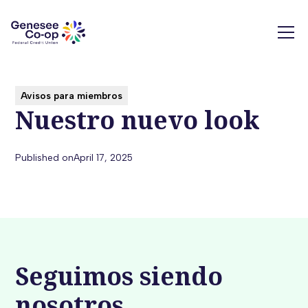
Avisos para miembros
Nuestro nuevo look
Published on
April 17, 2025
Seguimos siendo
nosotros.