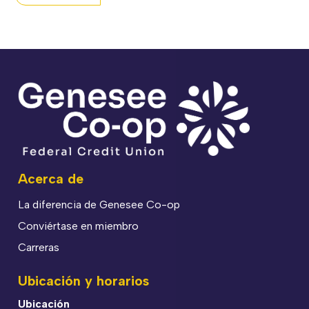
Acerca de
La diferencia de Genesee Co-op
Conviértase en miembro
Carreras
Ubicación y horarios
Ubicación