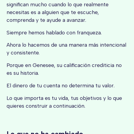
significan mucho cuando lo que realmente
necesitas es a alguien que te escuche,
comprenda y te ayude a avanzar.
Siempre hemos hablado con franqueza.
Ahora lo hacemos de una manera más intencional
y consistente.
Porque en Genesee, su calificación crediticia no
es su historia.
El dinero de tu cuenta no determina tu valor.
Lo que importa es tu vida, tus objetivos y lo que
quieres construir a continuación.
Lo que no ha cambiado