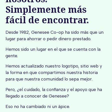
Simplemente más
fácil de encontrar.
Desde 1982, Genesee Co-op ha sido más que un
lugar para ahorrar o pedir dinero prestado.
Hemos sido un lugar en el que se cuenta con la
gente.
Hemos actualizado nuestro logotipo, sitio web y
la forma en que compartimos nuestra historia
para que nuestra comunidad lo sepa mejor.
Pero, ¿el cuidado, la confianza y el apoyo que ha
llegado a conocer de Genesee?
Eso no ha cambiado ni un ápice.