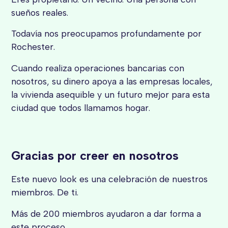
sueños reales.
Todavía nos preocupamos profundamente por
Rochester.
Cuando realiza operaciones bancarias con
nosotros, su dinero apoya a las empresas locales,
la vivienda asequible y un futuro mejor para esta
ciudad que todos llamamos hogar.
Gracias por creer en nosotros
Este nuevo look es una celebración de nuestros
miembros. De ti.
Más de 200 miembros ayudaron a dar forma a
este proceso.