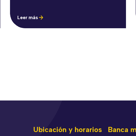
Leer más
Ubicación y horarios
Banca m