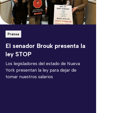
Prensa
El senador Brouk presenta la
ley STOP
Los legisladores del estado de Nueva
York presentan la ley para dejar de
tomar nuestros salarios