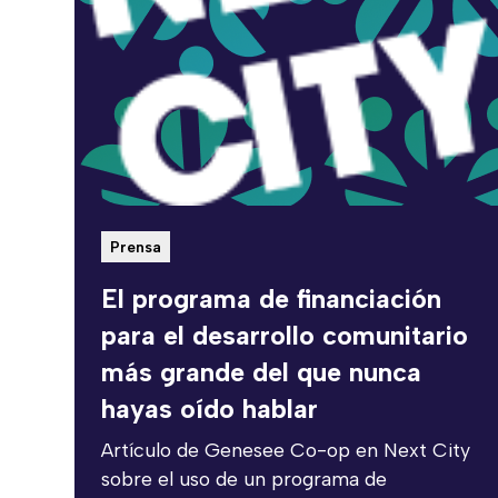
Prensa
El programa de financiación
para el desarrollo comunitario
más grande del que nunca
hayas oído hablar
Artículo de Genesee Co-op en Next City
sobre el uso de un programa de