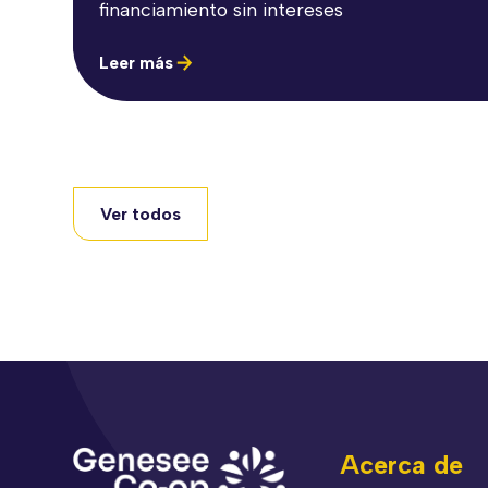
financiamiento sin intereses
Leer más
Ver todos
Acerca de