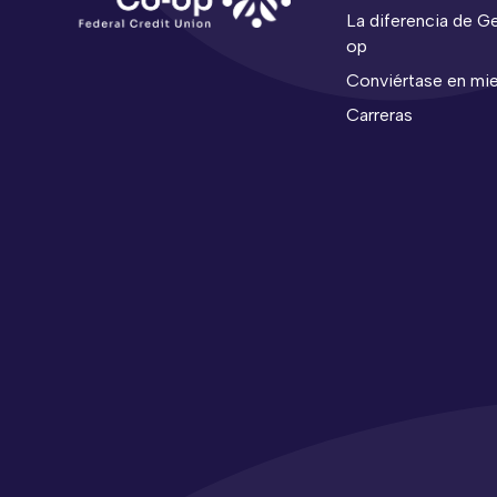
La diferencia de 
op
Conviértase en mi
Carreras