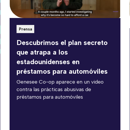
Prensa
Descubrimos el plan secreto
que atrapa a los
estadounidenses en
préstamos para automóviles
Genesee Co-op aparece en un video
contra las prácticas abusivas de
préstamos para automóviles