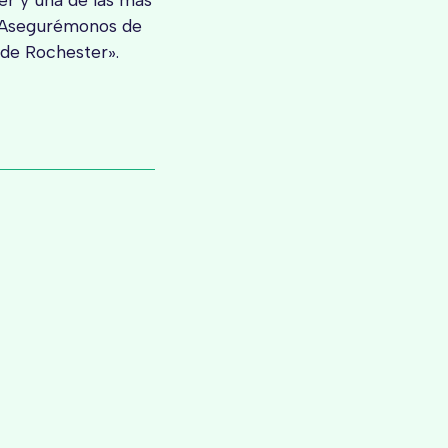
«Asegurémonos de
 de Rochester».