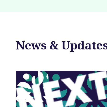
News & Update