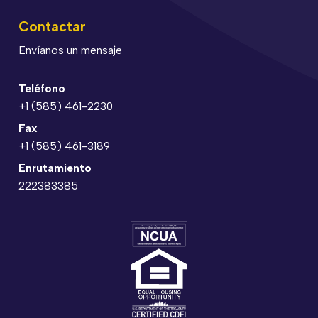
Contactar
Envíanos un mensaje
Teléfono
+1 (585) 461-2230
Fax
+1 (585) 461-3189
Enrutamiento
222383385