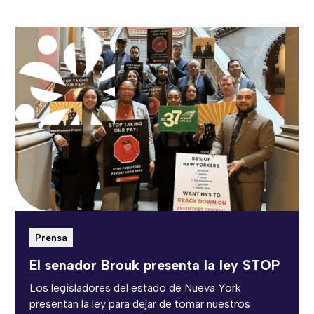
Prensa
El senador Brouk presenta la ley STOP
Los legisladores del estado de Nueva York
presentan la ley para dejar de tomar nuestros