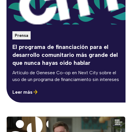
Prensa
El programa de financiación para el
desarrollo comunitario más grande del
que nunca hayas oído hablar
Artículo de Genesee Co-op en Next City sobre el
uso de un programa de financiamiento sin intereses
Leer más