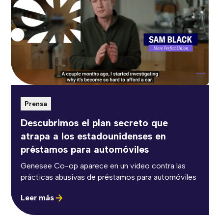
Prensa
Descubrimos el plan secreto que
atrapa a los estadounidenses en
préstamos para automóviles
Genesee Co-op aparece en un video contra las
prácticas abusivas de préstamos para automóviles
Leer más