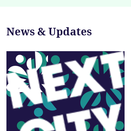
News & Updates