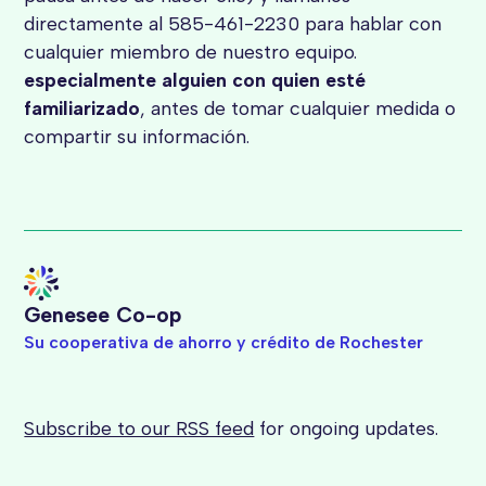
directamente al 585-461-2230 para hablar con
cualquier miembro de nuestro equipo.
especialmente alguien con quien esté
familiarizado
, antes de tomar cualquier medida o
compartir su información.
Genesee Co-op
Su cooperativa de ahorro y crédito de Rochester
Subscribe to our RSS feed
for ongoing updates.