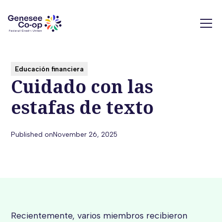
Educación financiera
Cuidado con las
estafas de texto
Published on
November 26, 2025
Recientemente, varios miembros recibieron