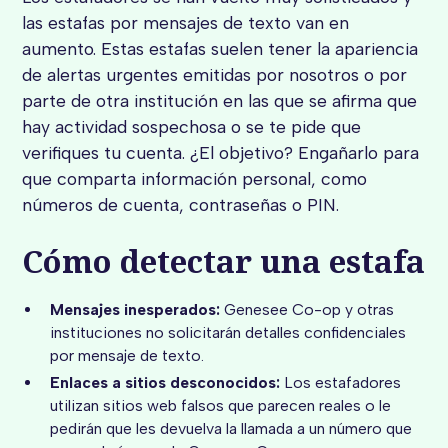
las estafas por mensajes de texto van en
aumento. Estas estafas suelen tener la apariencia
de alertas urgentes emitidas por nosotros o por
parte de otra institución en las que se afirma que
hay actividad sospechosa o se te pide que
verifiques tu cuenta. ¿El objetivo? Engañarlo para
que comparta información personal, como
números de cuenta, contraseñas o PIN.
Cómo detectar una estafa
Mensajes inesperados:
Genesee Co-op y otras
instituciones no solicitarán detalles confidenciales
por mensaje de texto.
Enlaces a sitios desconocidos:
Los estafadores
utilizan sitios web falsos que parecen reales o le
pedirán que les devuelva la llamada a un número que